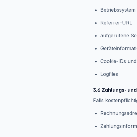
Betriebssystem
Referrer-URL
aufgerufene Se
Geräteinformat
Cookie-IDs und
Logfiles
3.6 Zahlungs- un
Falls kostenpflich
Rechnungsadre
Zahlungsinform