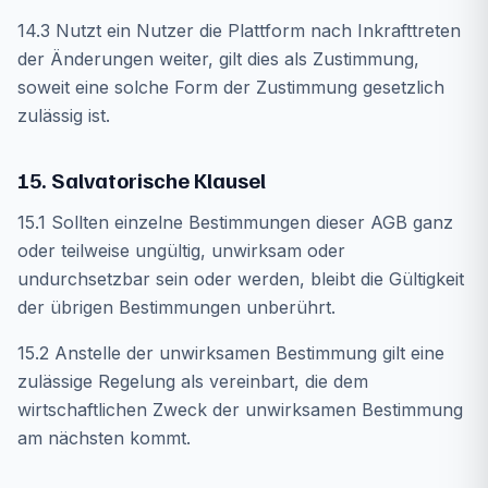
14.3 Nutzt ein Nutzer die Plattform nach Inkrafttreten
der Änderungen weiter, gilt dies als Zustimmung,
soweit eine solche Form der Zustimmung gesetzlich
zulässig ist.
15. Salvatorische Klausel
15.1 Sollten einzelne Bestimmungen dieser AGB ganz
oder teilweise ungültig, unwirksam oder
undurchsetzbar sein oder werden, bleibt die Gültigkeit
der übrigen Bestimmungen unberührt.
15.2 Anstelle der unwirksamen Bestimmung gilt eine
zulässige Regelung als vereinbart, die dem
wirtschaftlichen Zweck der unwirksamen Bestimmung
am nächsten kommt.