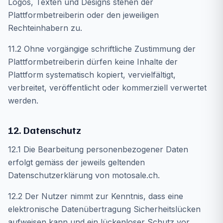
Logos, Texten und Designs stehen der
Plattformbetreiberin oder den jeweiligen
Rechteinhabern zu.
11.2 Ohne vorgängige schriftliche Zustimmung der
Plattformbetreiberin dürfen keine Inhalte der
Plattform systematisch kopiert, vervielfältigt,
verbreitet, veröffentlicht oder kommerziell verwertet
werden.
12. Datenschutz
12.1 Die Bearbeitung personenbezogener Daten
erfolgt gemäss der jeweils geltenden
Datenschutzerklärung von motosale.ch.
12.2 Der Nutzer nimmt zur Kenntnis, dass eine
elektronische Datenübertragung Sicherheitslücken
aufweisen kann und ein lückenloser Schutz vor