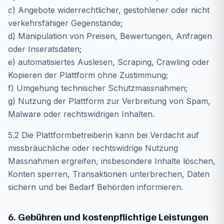
c) Angebote widerrechtlicher, gestohlener oder nicht
verkehrsfähiger Gegenstände;
d) Manipulation von Preisen, Bewertungen, Anfragen
oder Inseratsdaten;
e) automatisiertes Auslesen, Scraping, Crawling oder
Kopieren der Plattform ohne Zustimmung;
f) Umgehung technischer Schutzmassnahmen;
g) Nutzung der Plattform zur Verbreitung von Spam,
Malware oder rechtswidrigen Inhalten.
5.2 Die Plattformbetreiberin kann bei Verdacht auf
missbräuchliche oder rechtswidrige Nutzung
Massnahmen ergreifen, insbesondere Inhalte löschen,
Konten sperren, Transaktionen unterbrechen, Daten
sichern und bei Bedarf Behörden informieren.
6. Gebühren und kostenpflichtige Leistungen