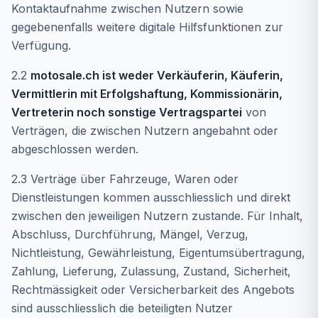
Kontaktaufnahme zwischen Nutzern sowie
gegebenenfalls weitere digitale Hilfsfunktionen zur
Verfügung.
2.2
motosale.ch ist weder Verkäuferin, Käuferin,
Vermittlerin mit Erfolgshaftung, Kommissionärin,
Vertreterin noch sonstige Vertragspartei
von
Verträgen, die zwischen Nutzern angebahnt oder
abgeschlossen werden.
2.3 Verträge über Fahrzeuge, Waren oder
Dienstleistungen kommen ausschliesslich und direkt
zwischen den jeweiligen Nutzern zustande. Für Inhalt,
Abschluss, Durchführung, Mängel, Verzug,
Nichtleistung, Gewährleistung, Eigentumsübertragung,
Zahlung, Lieferung, Zulassung, Zustand, Sicherheit,
Rechtmässigkeit oder Versicherbarkeit des Angebots
sind ausschliesslich die beteiligten Nutzer