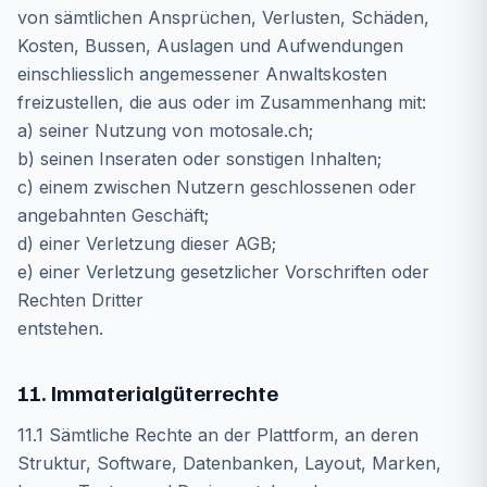
von sämtlichen Ansprüchen, Verlusten, Schäden,
Kosten, Bussen, Auslagen und Aufwendungen
einschliesslich angemessener Anwaltskosten
freizustellen, die aus oder im Zusammenhang mit:
a) seiner Nutzung von motosale.ch;
b) seinen Inseraten oder sonstigen Inhalten;
c) einem zwischen Nutzern geschlossenen oder
angebahnten Geschäft;
d) einer Verletzung dieser AGB;
e) einer Verletzung gesetzlicher Vorschriften oder
Rechten Dritter
entstehen.
11. Immaterialgüterrechte
11.1 Sämtliche Rechte an der Plattform, an deren
Struktur, Software, Datenbanken, Layout, Marken,