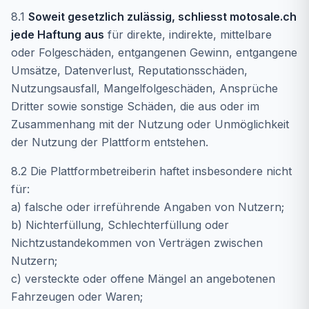
8.1
Soweit gesetzlich zulässig, schliesst motosale.ch
jede Haftung aus
für direkte, indirekte, mittelbare
oder Folgeschäden, entgangenen Gewinn, entgangene
Umsätze, Datenverlust, Reputationsschäden,
Nutzungsausfall, Mangelfolgeschäden, Ansprüche
Dritter sowie sonstige Schäden, die aus oder im
Zusammenhang mit der Nutzung oder Unmöglichkeit
der Nutzung der Plattform entstehen.
8.2 Die Plattformbetreiberin haftet insbesondere nicht
für:
a) falsche oder irreführende Angaben von Nutzern;
b) Nichterfüllung, Schlechterfüllung oder
Nichtzustandekommen von Verträgen zwischen
Nutzern;
c) versteckte oder offene Mängel an angebotenen
Fahrzeugen oder Waren;