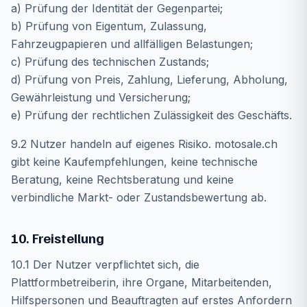
a) Prüfung der Identität der Gegenpartei;
b) Prüfung von Eigentum, Zulassung,
Fahrzeugpapieren und allfälligen Belastungen;
c) Prüfung des technischen Zustands;
d) Prüfung von Preis, Zahlung, Lieferung, Abholung,
Gewährleistung und Versicherung;
e) Prüfung der rechtlichen Zulässigkeit des Geschäfts.
9.2 Nutzer handeln auf eigenes Risiko. motosale.ch
gibt keine Kaufempfehlungen, keine technische
Beratung, keine Rechtsberatung und keine
verbindliche Markt- oder Zustandsbewertung ab.
10. Freistellung
10.1 Der Nutzer verpflichtet sich, die
Plattformbetreiberin, ihre Organe, Mitarbeitenden,
Hilfspersonen und Beauftragten auf erstes Anfordern