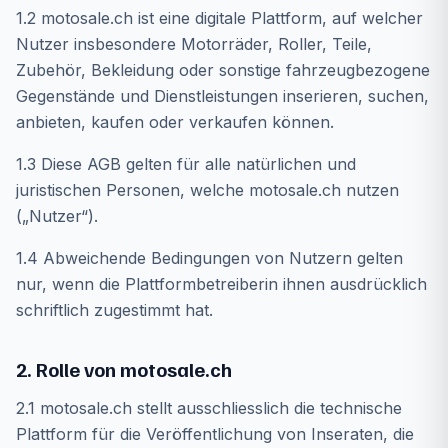
1.2 motosale.ch ist eine digitale Plattform, auf welcher
Nutzer insbesondere Motorräder, Roller, Teile,
Zubehör, Bekleidung oder sonstige fahrzeugbezogene
Gegenstände und Dienstleistungen inserieren, suchen,
anbieten, kaufen oder verkaufen können.
1.3 Diese AGB gelten für alle natürlichen und
juristischen Personen, welche motosale.ch nutzen
(„Nutzer“).
1.4 Abweichende Bedingungen von Nutzern gelten
nur, wenn die Plattformbetreiberin ihnen ausdrücklich
schriftlich zugestimmt hat.
2. Rolle von motosale.ch
2.1 motosale.ch stellt ausschliesslich die technische
Plattform für die Veröffentlichung von Inseraten, die