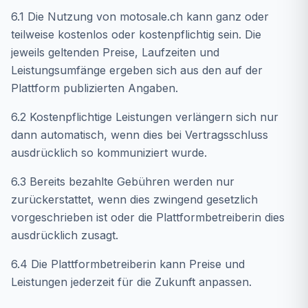
6.1 Die Nutzung von motosale.ch kann ganz oder
teilweise kostenlos oder kostenpflichtig sein. Die
jeweils geltenden Preise, Laufzeiten und
Leistungsumfänge ergeben sich aus den auf der
Plattform publizierten Angaben.
6.2 Kostenpflichtige Leistungen verlängern sich nur
dann automatisch, wenn dies bei Vertragsschluss
ausdrücklich so kommuniziert wurde.
6.3 Bereits bezahlte Gebühren werden nur
zurückerstattet, wenn dies zwingend gesetzlich
vorgeschrieben ist oder die Plattformbetreiberin dies
ausdrücklich zusagt.
6.4 Die Plattformbetreiberin kann Preise und
Leistungen jederzeit für die Zukunft anpassen.