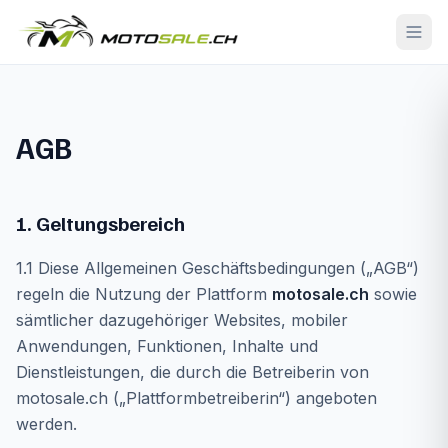
AGB
1. Geltungsbereich
1.1 Diese Allgemeinen Geschäftsbedingungen („AGB“)
regeln die Nutzung der Plattform
motosale.ch
sowie
sämtlicher dazugehöriger Websites, mobiler
Anwendungen, Funktionen, Inhalte und
Dienstleistungen, die durch die Betreiberin von
motosale.ch („Plattformbetreiberin“) angeboten
werden.