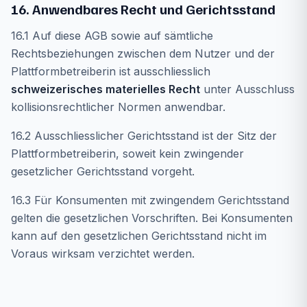
16. Anwendbares Recht und Gerichtsstand
16.1 Auf diese AGB sowie auf sämtliche
Rechtsbeziehungen zwischen dem Nutzer und der
Plattformbetreiberin ist ausschliesslich
schweizerisches materielles Recht
unter Ausschluss
kollisionsrechtlicher Normen anwendbar.
16.2 Ausschliesslicher Gerichtsstand ist der Sitz der
Plattformbetreiberin, soweit kein zwingender
gesetzlicher Gerichtsstand vorgeht.
16.3 Für Konsumenten mit zwingendem Gerichtsstand
gelten die gesetzlichen Vorschriften. Bei Konsumenten
kann auf den gesetzlichen Gerichtsstand nicht im
Voraus wirksam verzichtet werden.