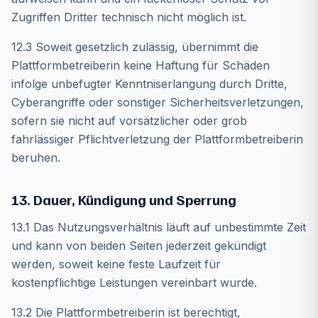
Zugriffen Dritter technisch nicht möglich ist.
12.3 Soweit gesetzlich zulässig, übernimmt die
Plattformbetreiberin keine Haftung für Schäden
infolge unbefugter Kenntniserlangung durch Dritte,
Cyberangriffe oder sonstiger Sicherheitsverletzungen,
sofern sie nicht auf vorsätzlicher oder grob
fahrlässiger Pflichtverletzung der Plattformbetreiberin
beruhen.
13. Dauer, Kündigung und Sperrung
13.1 Das Nutzungsverhältnis läuft auf unbestimmte Zeit
und kann von beiden Seiten jederzeit gekündigt
werden, soweit keine feste Laufzeit für
kostenpflichtige Leistungen vereinbart wurde.
13.2 Die Plattformbetreiberin ist berechtigt,