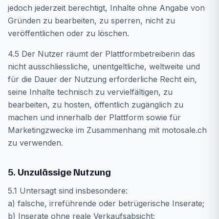
jedoch jederzeit berechtigt, Inhalte ohne Angabe von
Gründen zu bearbeiten, zu sperren, nicht zu
veröffentlichen oder zu löschen.
4.5 Der Nutzer räumt der Plattformbetreiberin das
nicht ausschliessliche, unentgeltliche, weltweite und
für die Dauer der Nutzung erforderliche Recht ein,
seine Inhalte technisch zu vervielfältigen, zu
bearbeiten, zu hosten, öffentlich zugänglich zu
machen und innerhalb der Plattform sowie für
Marketingzwecke im Zusammenhang mit motosale.ch
zu verwenden.
5. Unzulässige Nutzung
5.1 Untersagt sind insbesondere:
a) falsche, irreführende oder betrügerische Inserate;
b) Inserate ohne reale Verkaufsabsicht;