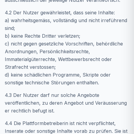
ausschliesslich der jeweilige Nutzer verantwortlich.
4.2 Der Nutzer gewährleistet, dass seine Inhalte:
a) wahrheitsgemäss, vollständig und nicht irreführend
sind;
b) keine Rechte Dritter verletzen;
c) nicht gegen gesetzliche Vorschriften, behördliche
Anordnungen, Persönlichkeitsrechte,
Immaterialgüterrechte, Wettbewerbsrecht oder
Strafrecht verstossen;
d) keine schädlichen Programme, Skripte oder
sonstige technische Störungen enthalten.
4.3 Der Nutzer darf nur solche Angebote
veröffentlichen, zu deren Angebot und Veräusserung
er rechtlich befugt ist.
4.4 Die Plattformbetreiberin ist nicht verpflichtet,
Inserate oder sonstige Inhalte vorab zu prüfen. Sie ist