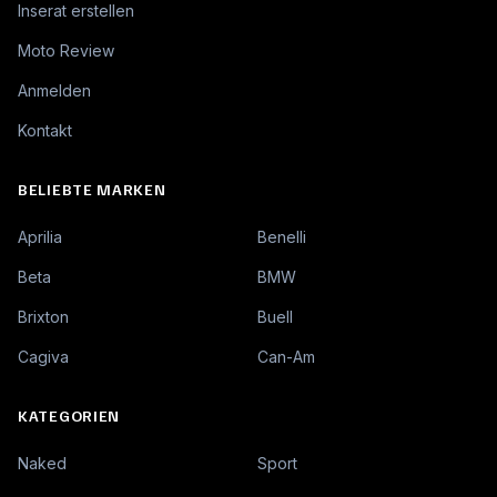
Inserat erstellen
Moto Review
Anmelden
Kontakt
BELIEBTE MARKEN
Aprilia
Benelli
Beta
BMW
Brixton
Buell
Cagiva
Can-Am
KATEGORIEN
Naked
Sport