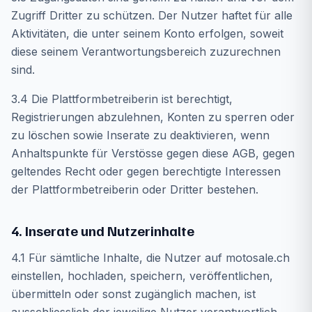
Zugriff Dritter zu schützen. Der Nutzer haftet für alle
Aktivitäten, die unter seinem Konto erfolgen, soweit
diese seinem Verantwortungsbereich zuzurechnen
sind.
3.4 Die Plattformbetreiberin ist berechtigt,
Registrierungen abzulehnen, Konten zu sperren oder
zu löschen sowie Inserate zu deaktivieren, wenn
Anhaltspunkte für Verstösse gegen diese AGB, gegen
geltendes Recht oder gegen berechtigte Interessen
der Plattformbetreiberin oder Dritter bestehen.
4. Inserate und Nutzerinhalte
4.1 Für sämtliche Inhalte, die Nutzer auf motosale.ch
einstellen, hochladen, speichern, veröffentlichen,
übermitteln oder sonst zugänglich machen, ist