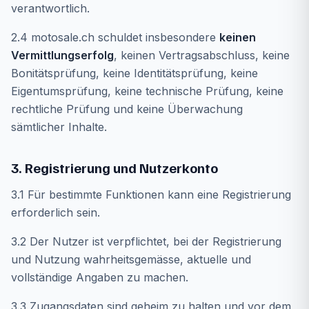
verantwortlich.
2.4 motosale.ch schuldet insbesondere
keinen
Vermittlungserfolg
, keinen Vertragsabschluss, keine
Bonitätsprüfung, keine Identitätsprüfung, keine
Eigentumsprüfung, keine technische Prüfung, keine
rechtliche Prüfung und keine Überwachung
sämtlicher Inhalte.
3. Registrierung und Nutzerkonto
3.1 Für bestimmte Funktionen kann eine Registrierung
erforderlich sein.
3.2 Der Nutzer ist verpflichtet, bei der Registrierung
und Nutzung wahrheitsgemässe, aktuelle und
vollständige Angaben zu machen.
3.3 Zugangsdaten sind geheim zu halten und vor dem