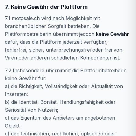
7. Keine Gewähr der Plattform
7.1 motosale.ch wird nach Möglichkeit mit
branchenüblicher Sorgfalt betrieben. Die
Plattformbetreiberin übernimmt jedoch
keine Gewähr
dafür, dass die Plattform jederzeit verfügbar,
fehlerfrei, sicher, unterbrechungsfrei oder frei von
Viren oder anderen schädlichen Komponenten ist.
7.2 Insbesondere übernimmt die Plattformbetreiberin
keine Gewähr für:
a) die Richtigkeit, Vollständigkeit oder Aktualität von
Inseraten;
b) die Identität, Bonität, Handlungsfähigkeit oder
Seriosität von Nutzern;
c) das Eigentum des Anbieters am angebotenen
Objekt;
d) den technischen, rechtlichen, optischen oder