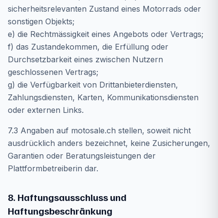
sicherheitsrelevanten Zustand eines Motorrads oder
sonstigen Objekts;
e) die Rechtmässigkeit eines Angebots oder Vertrags;
f) das Zustandekommen, die Erfüllung oder
Durchsetzbarkeit eines zwischen Nutzern
geschlossenen Vertrags;
g) die Verfügbarkeit von Drittanbieterdiensten,
Zahlungsdiensten, Karten, Kommunikationsdiensten
oder externen Links.
7.3 Angaben auf motosale.ch stellen, soweit nicht
ausdrücklich anders bezeichnet, keine Zusicherungen,
Garantien oder Beratungsleistungen der
Plattformbetreiberin dar.
8. Haftungsausschluss und
Haftungsbeschränkung