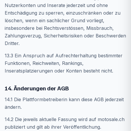
Nutzerkonten und Inserate jederzeit und ohne
Entschädigung zu sperren, einzuschränken oder zu
löschen, wenn ein sachlicher Grund vorliegt,
insbesondere bei Rechtsverstössen, Missbrauch,
Zahlungsverzug, Sicherheitsrisiken oder Beschwerden
Dritter.
13.3 Ein Anspruch auf Aufrechterhaltung bestimmter
Funktionen, Reichweiten, Rankings,
Inseratsplatzierungen oder Konten besteht nicht.
14. Änderungen der AGB
14.1 Die Plattformbetreiberin kann diese AGB jederzeit
ändern.
14.2 Die jeweils aktuelle Fassung wird auf motosale.ch
publiziert und gilt ab ihrer Veröffentlichung.