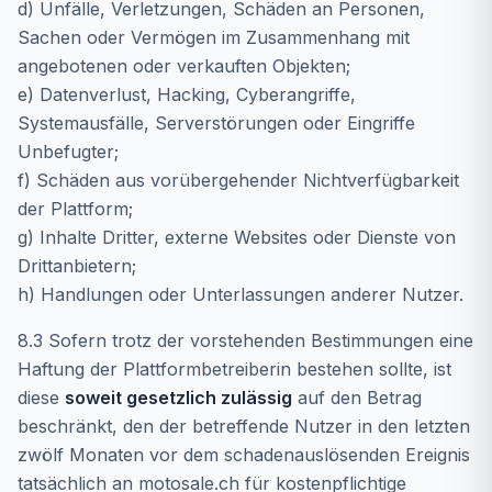
d) Unfälle, Verletzungen, Schäden an Personen,
Sachen oder Vermögen im Zusammenhang mit
angebotenen oder verkauften Objekten;
e) Datenverlust, Hacking, Cyberangriffe,
Systemausfälle, Serverstörungen oder Eingriffe
Unbefugter;
f) Schäden aus vorübergehender Nichtverfügbarkeit
der Plattform;
g) Inhalte Dritter, externe Websites oder Dienste von
Drittanbietern;
h) Handlungen oder Unterlassungen anderer Nutzer.
8.3 Sofern trotz der vorstehenden Bestimmungen eine
Haftung der Plattformbetreiberin bestehen sollte, ist
diese
soweit gesetzlich zulässig
auf den Betrag
beschränkt, den der betreffende Nutzer in den letzten
zwölf Monaten vor dem schadenauslösenden Ereignis
tatsächlich an motosale.ch für kostenpflichtige