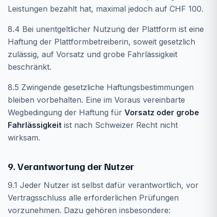
Leistungen bezahlt hat, maximal jedoch auf CHF 100.
8.4 Bei unentgeltlicher Nutzung der Plattform ist eine
Haftung der Plattformbetreiberin, soweit gesetzlich
zulässig, auf Vorsatz und grobe Fahrlässigkeit
beschränkt.
8.5 Zwingende gesetzliche Haftungsbestimmungen
bleiben vorbehalten. Eine im Voraus vereinbarte
Wegbedingung der Haftung für
Vorsatz oder grobe
Fahrlässigkeit
ist nach Schweizer Recht nicht
wirksam.
9. Verantwortung der Nutzer
9.1 Jeder Nutzer ist selbst dafür verantwortlich, vor
Vertragsschluss alle erforderlichen Prüfungen
vorzunehmen. Dazu gehören insbesondere: