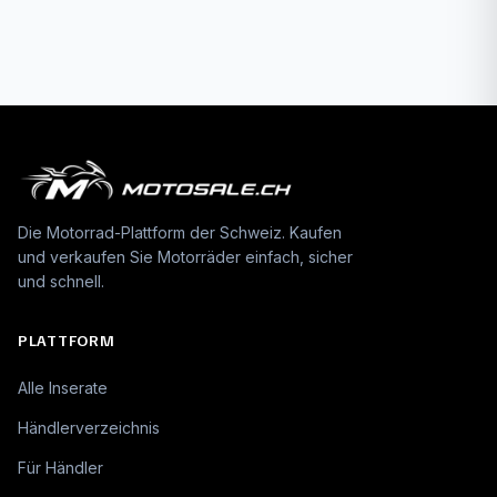
Die Motorrad-Plattform der Schweiz. Kaufen
und verkaufen Sie Motorräder einfach, sicher
und schnell.
PLATTFORM
Alle Inserate
Händlerverzeichnis
Für Händler