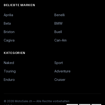
BELIEBTE MARKEN
Aprilia
Benelli
Beta
BMW
Brixton
Buell
Cagiva
Can-Am
KATEGORIEN
Naked
Sport
Touring
Adventure
Enduro
Cruiser
©
2026
MotoSale.ch —
Alle Rechte vorbehalten