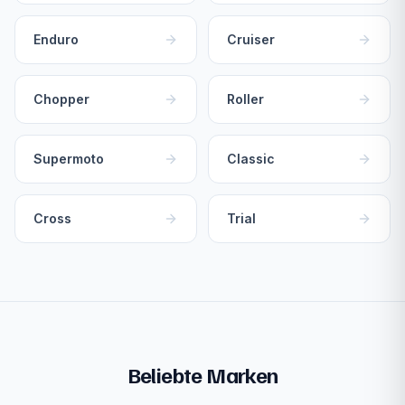
Enduro
Cruiser
Chopper
Roller
Supermoto
Classic
Cross
Trial
Beliebte Marken