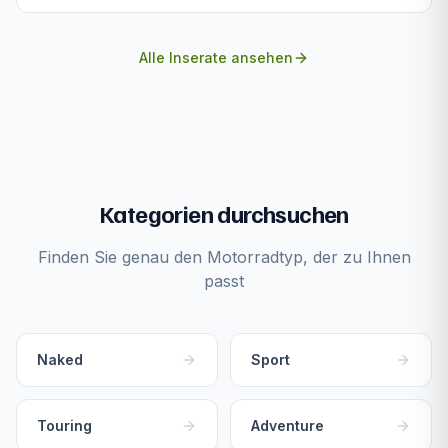
Alle Inserate ansehen
Kategorien durchsuchen
Finden Sie genau den Motorradtyp, der zu Ihnen
passt
Naked
Sport
Touring
Adventure