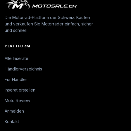
Die Motorrad-Plattform der Schweiz. Kaufen
und verkaufen Sie Motorräder einfach, sicher
und schnell.
PLATTFORM
Alle Inserate
Händlerverzeichnis
Für Händler
Inserat erstellen
Moto Review
Anmelden
Kontakt