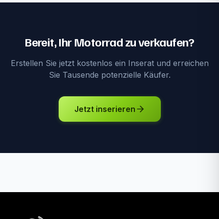
Bereit, Ihr Motorrad zu verkaufen?
Erstellen Sie jetzt kostenlos ein Inserat und erreichen
Sie Tausende potenzielle Käufer.
Jetzt inserieren