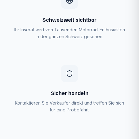
Schweizweit sichtbar
Ihr Inserat wird von Tausenden Motorrad-Enthusiasten
in der ganzen Schweiz gesehen.
Sicher handeln
Kontaktieren Sie Verkäufer direkt und treffen Sie sich
für eine Probefahrt.