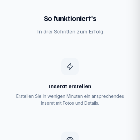
So funktioniert's
In drei Schritten zum Erfolg
Inserat erstellen
Erstellen Sie in wenigen Minuten ein ansprechendes
Inserat mit Fotos und Details.