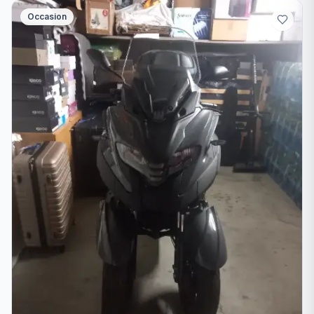
Occasion