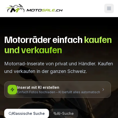
Motorräder einfach
kaufen
und verkaufen
Motorrad-Inserate von privat und Händler. Kaufen
und verkaufen in der ganzen Schweiz.
Inserat mit KI erstellen
Einfach Fotos hochladen – KI befüllt alles automatisch
Klassische Suche
AI-Suche