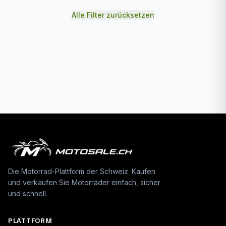
Alle Filter zurücksetzen
Die Motorrad-Plattform der Schweiz. Kaufen
und verkaufen Sie Motorräder einfach, sicher
und schnell.
PLATTFORM