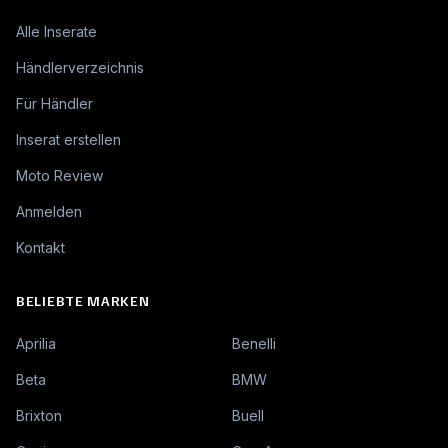
Alle Inserate
Händlerverzeichnis
Für Händler
Inserat erstellen
Moto Review
Anmelden
Kontakt
BELIEBTE MARKEN
Aprilia
Benelli
Beta
BMW
Brixton
Buell