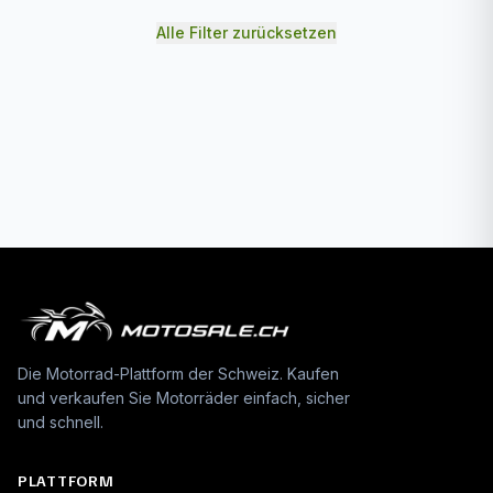
Alle Filter zurücksetzen
Die Motorrad-Plattform der Schweiz. Kaufen
und verkaufen Sie Motorräder einfach, sicher
und schnell.
PLATTFORM