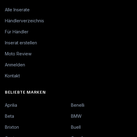
Alle Inserate
Händlerverzeichnis
Für Händler
Inserat erstellen
Moto Review
Anmelden
Kontakt
BELIEBTE MARKEN
Aprilia
Benelli
Beta
BMW
Brixton
Buell