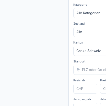
Kategorie
Zustand
Kanton
Standort
Preis ab
Prei
Jahrgang ab
Jah