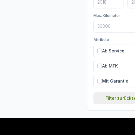
Max. Kilometer
Attribute
Ab Service
Ab MFK
Mit Garantie
Filter zurück