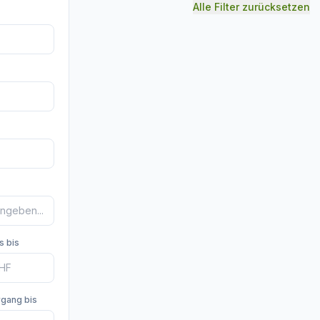
Alle Filter zurücksetzen
s bis
rgang bis