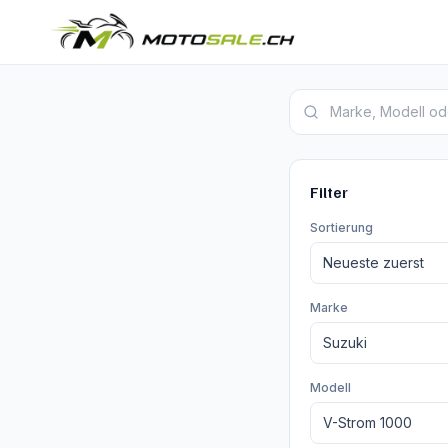
Suzuki V-Strom 1000 In
Filter
Sortierung
Marke
Modell