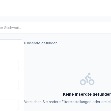
0 Inserate gefunden
Keine Inserate gefunde
Versuchen Sie andere Filtereinstellungen oder erstell