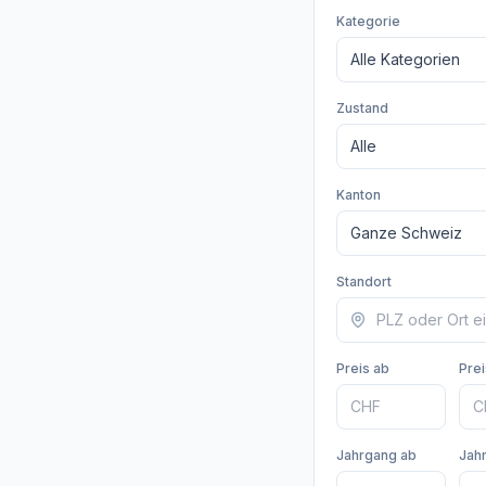
Kategorie
Zustand
Kanton
Standort
Preis ab
Prei
Jahrgang ab
Jah