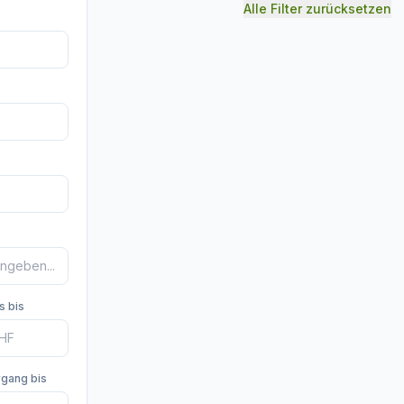
Alle Filter zurücksetzen
s bis
rgang bis