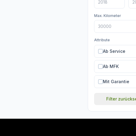
Max. Kilometer
Attribute
Ab Service
Ab MFK
Mit Garantie
Filter zurück