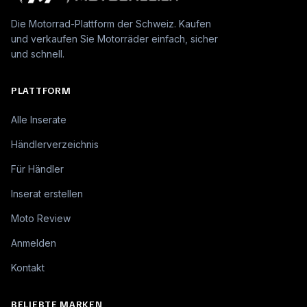
Die Motorrad-Plattform der Schweiz. Kaufen
und verkaufen Sie Motorräder einfach, sicher
und schnell.
PLATTFORM
Alle Inserate
Händlerverzeichnis
Für Händler
Inserat erstellen
Moto Review
Anmelden
Kontakt
BELIEBTE MARKEN