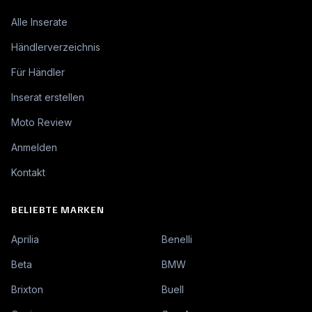
Alle Inserate
Händlerverzeichnis
Für Händler
Inserat erstellen
Moto Review
Anmelden
Kontakt
BELIEBTE MARKEN
Aprilia
Benelli
Beta
BMW
Brixton
Buell