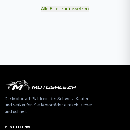
Alle Filter zurücksetzen
Die Motorrad-Plattform der Schweiz. Kaufen
und verkaufen Sie Motorräder einfach, sicher
und schnell.
PLATTFORM