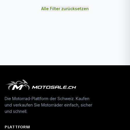
Alle Filter zurücksetzen
Die Motorrad-Plattform der Schweiz. Kaufen
und verkaufen Sie Motorräder einfach, sicher
und schnell.
PLATTFORM