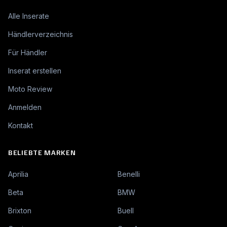
Alle Inserate
Händlerverzeichnis
Für Händler
Inserat erstellen
Moto Review
Anmelden
Kontakt
BELIEBTE MARKEN
Aprilia
Benelli
Beta
BMW
Brixton
Buell