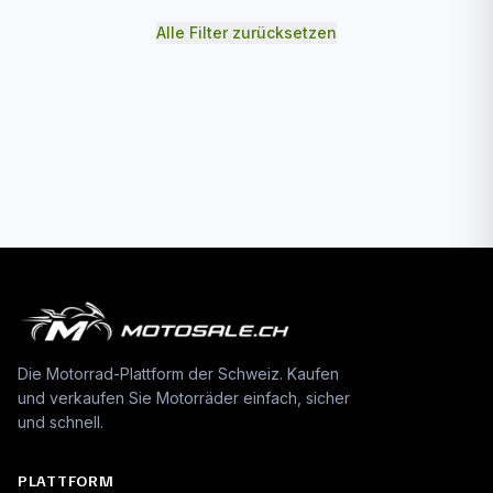
Alle Filter zurücksetzen
Die Motorrad-Plattform der Schweiz. Kaufen
und verkaufen Sie Motorräder einfach, sicher
und schnell.
PLATTFORM