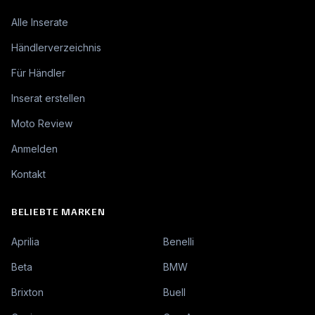
Alle Inserate
Händlerverzeichnis
Für Händler
Inserat erstellen
Moto Review
Anmelden
Kontakt
BELIEBTE MARKEN
Aprilia
Benelli
Beta
BMW
Brixton
Buell