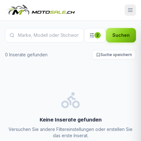
Kawasaki Z650 Inserate
Suchen
2
0 Inserate gefunden
Suche speichern
Keine Inserate gefunden
Versuchen Sie andere Filtereinstellungen oder erstellen Sie
das erste Inserat.