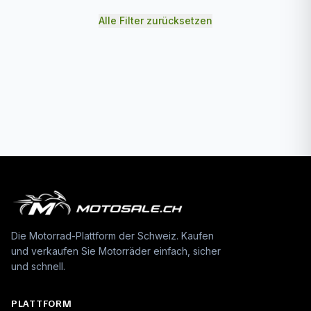
Alle Filter zurücksetzen
Die Motorrad-Plattform der Schweiz. Kaufen
und verkaufen Sie Motorräder einfach, sicher
und schnell.
PLATTFORM