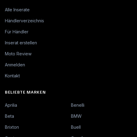
Alle Inserate
Händlerverzeichnis
Für Händler
Inserat erstellen
Moto Review
Anmelden
Kontakt
BELIEBTE MARKEN
Aprilia
Benelli
Beta
BMW
Brixton
Buell