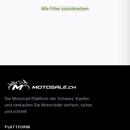
Alle Filter zurücksetzen
Die Motorrad-Plattform der Schweiz. Kaufen
und verkaufen Sie Motorräder einfach, sicher
und schnell.
PLATTFORM