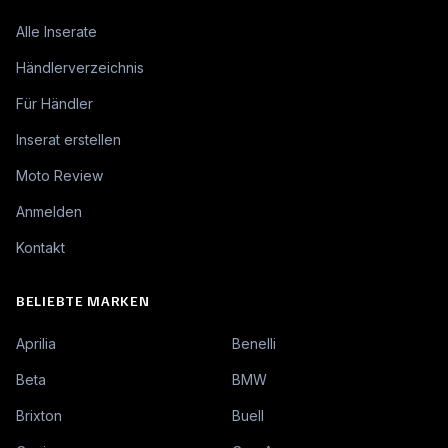
Alle Inserate
Händlerverzeichnis
Für Händler
Inserat erstellen
Moto Review
Anmelden
Kontakt
BELIEBTE MARKEN
Aprilia
Benelli
Beta
BMW
Brixton
Buell