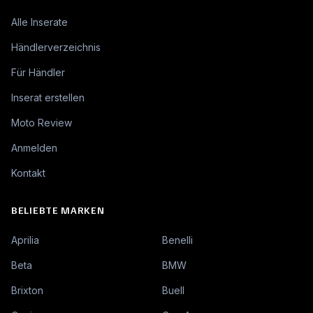
Alle Inserate
Händlerverzeichnis
Für Händler
Inserat erstellen
Moto Review
Anmelden
Kontakt
BELIEBTE MARKEN
Aprilia
Benelli
Beta
BMW
Brixton
Buell