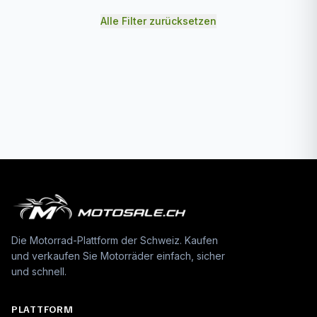
Alle Filter zurücksetzen
Die Motorrad-Plattform der Schweiz. Kaufen
und verkaufen Sie Motorräder einfach, sicher
und schnell.
PLATTFORM