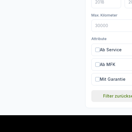
Max. Kilometer
Attribute
Ab Service
Ab MFK
Mit Garantie
Filter zurück