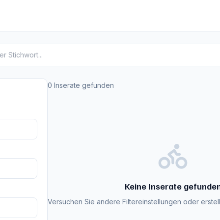
0 Inserate gefunden
Keine Inserate gefunde
Versuchen Sie andere Filtereinstellungen oder erstell