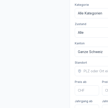
Kategorie
Zustand
Kanton
Standort
Preis ab
Prei
Jahrgang ab
Jah