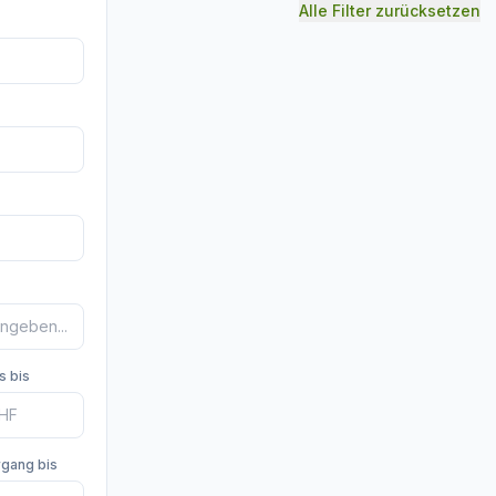
Alle Filter zurücksetzen
s bis
rgang bis