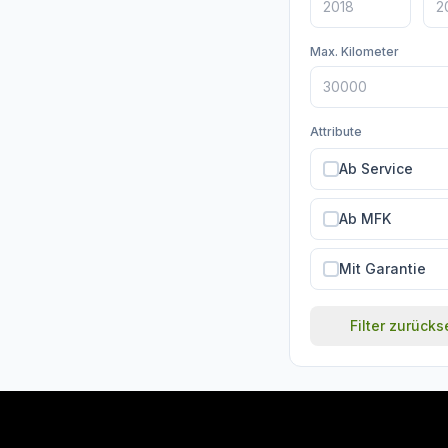
Max. Kilometer
Attribute
Ab Service
Ab MFK
Mit Garantie
Filter zurück