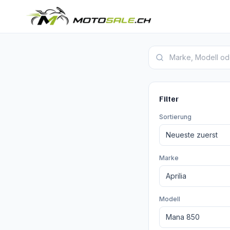
Aprilia Mana 850 Insera
Filter
Sortierung
Marke
Modell