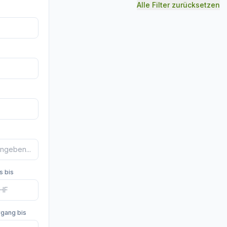
Alle Filter zurücksetzen
s bis
rgang bis