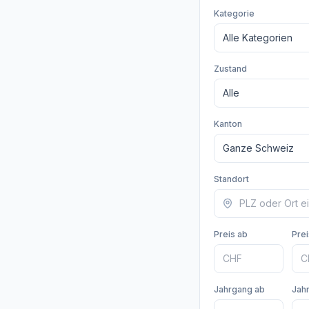
Kategorie
Zustand
Kanton
Standort
Preis ab
Prei
Jahrgang ab
Jah