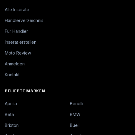
Alle Inserate
Händlerverzeichnis
Für Händler
Inserat erstellen
Moto Review
Anmelden
Kontakt
BELIEBTE MARKEN
Aprilia
Benelli
Beta
BMW
Brixton
Buell