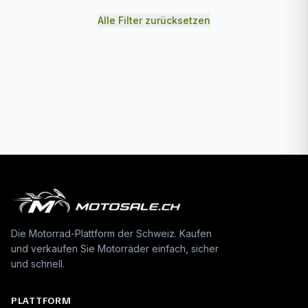
Alle Filter zurücksetzen
Die Motorrad-Plattform der Schweiz. Kaufen
und verkaufen Sie Motorräder einfach, sicher
und schnell.
PLATTFORM