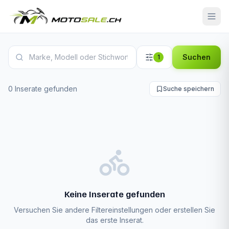
Aprilia Motorrad Inserate
Suchen
1
0 Inserate gefunden
Suche speichern
Keine Inserate gefunden
Versuchen Sie andere Filtereinstellungen oder erstellen Sie
das erste Inserat.